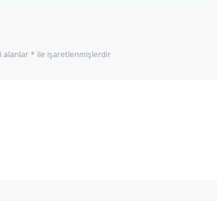
i alanlar
*
ile işaretlenmişlerdir