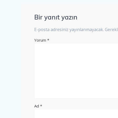
Bir yanıt yazın
E-posta adresiniz yayınlanmayacak.
Gerekl
Yorum
*
Ad
*