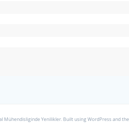
 Mühendisliginde Yenilikler. Built using WordPress and th